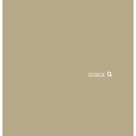
ПОИСК