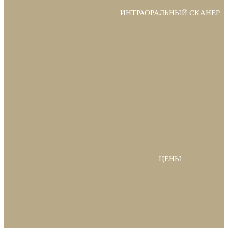
ИНТРАОРАЛЬНЫЙ СКАНЕР
ЦЕНЫ