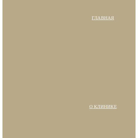
ГЛАВНАЯ
О КЛИНИКЕ