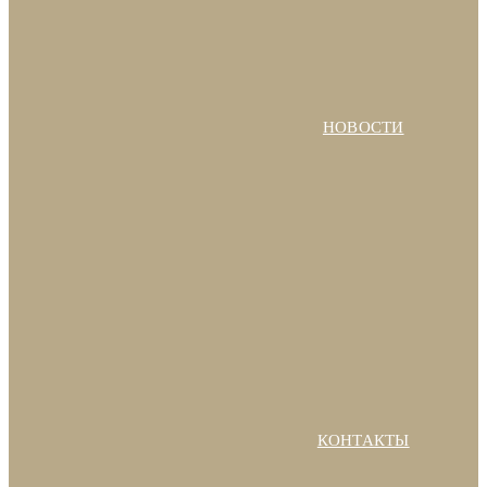
НОВОСТИ
КОНТАКТЫ