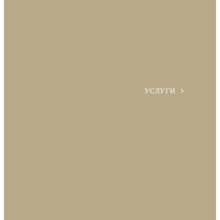
УСЛУГИ