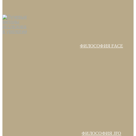
ФИЛОСОФИЯ FACE
ФИЛОСОФИЯ JFO