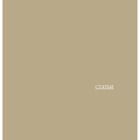
СТАТЬИ