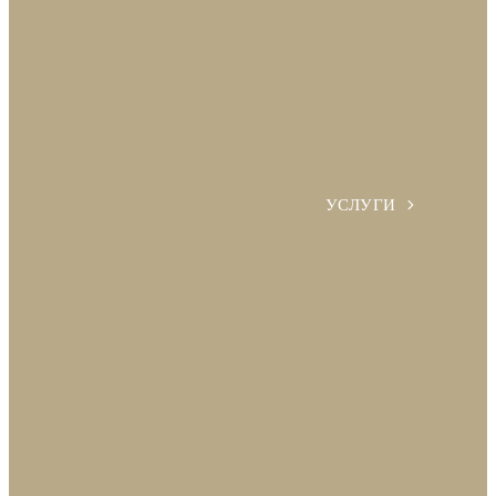
УСЛУГИ