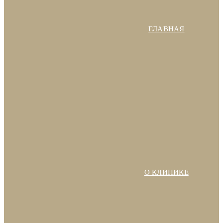
ГЛАВНАЯ
О КЛИНИКЕ