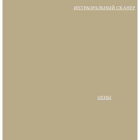
ИНТРАОРАЛЬНЫЙ СКАНЕР
ЦЕНЫ