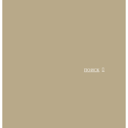
ПОИСК