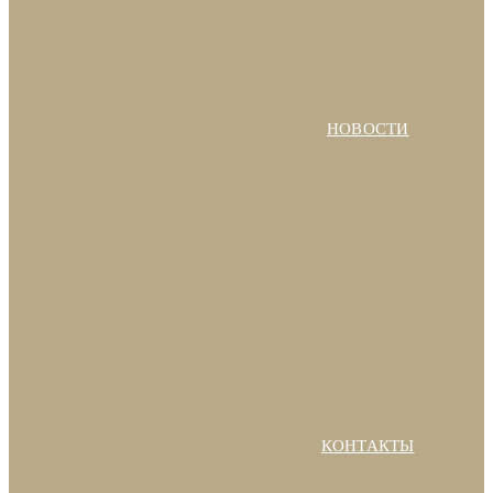
НОВОСТИ
КОНТАКТЫ