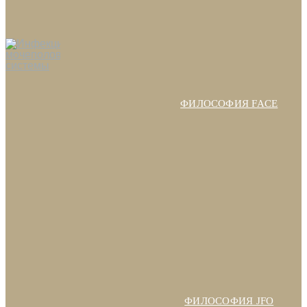
ФИЛОСОФИЯ FACE
ФИЛОСОФИЯ JFO