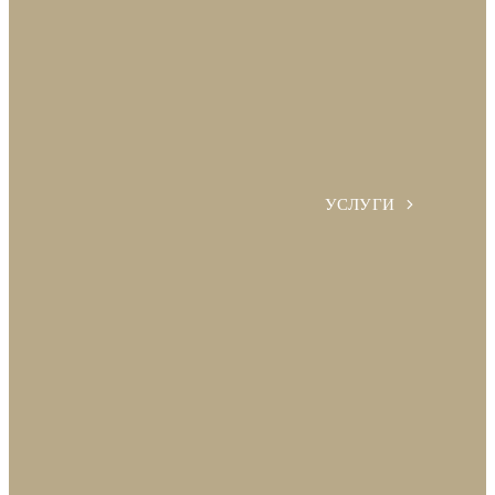
УСЛУГИ