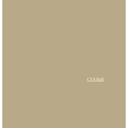
СТАТЬИ