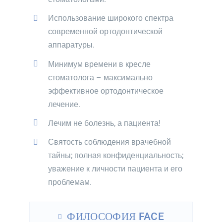
Использование широкого спектра
современной ортодонтической
аппаратуры.
Минимум времени в кресле
стоматолога – максимально
эффективное ортодонтическое
лечение.
Лечим не болезнь, а пациента!
Святость соблюдения врачебной
тайны; полная конфиденциальность;
уважение к личности пациента и его
проблемам.
ФИЛОСОФИЯ FACE