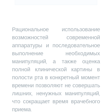
Рациональное использование
возможностей современной
аппаратуры и последовательное
выполнение необходимых
манипуляций, а также оценка
полной клинической картины в
полости рта в конкретный момент
времени позволяют не совершать
лишних, ненужных манипуляций,
что сокращает время врачебного
приема.