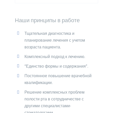
Наши принципы в работе
Тщательная диагностика и
планирование лечения с учетом
возраста пациента.
Комплексный подход к лечению.
“Единство формы и содержания”.
Постоянное повышение врачебной
квалификации.
Решение комплексных проблем
полости рта в сотрудничестве с
другими специалистами-
стоматологами.