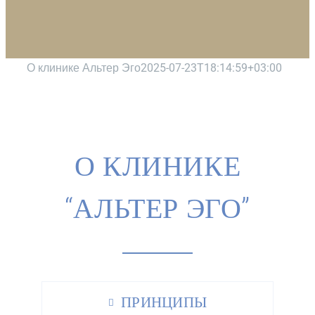
О клинике Альтер Эго
2025-07-23T18:14:59+03:00
О КЛИНИКЕ
“АЛЬТЕР ЭГО”
ПРИНЦИПЫ